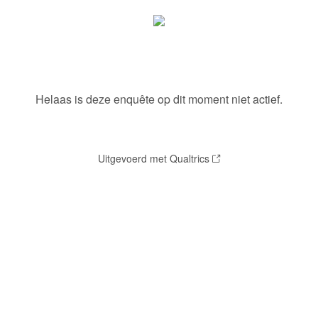
Helaas is deze enquête op dit moment niet actief.
Uitgevoerd met Qualtrics