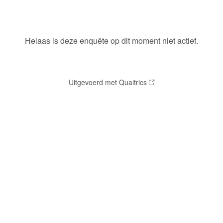
Helaas is deze enquête op dit moment niet actief.
Uitgevoerd met Qualtrics