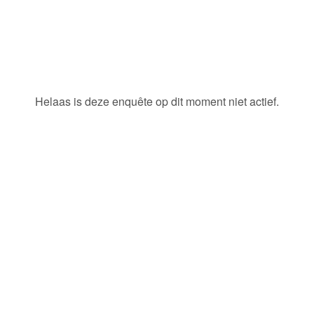
Helaas is deze enquête op dit moment niet actief.